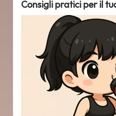
Consigli pratici per il 