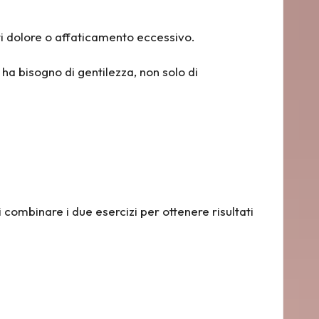
i dolore o affaticamento eccessivo.
 ha bisogno di gentilezza, non solo di
 combinare i due esercizi per ottenere risultati