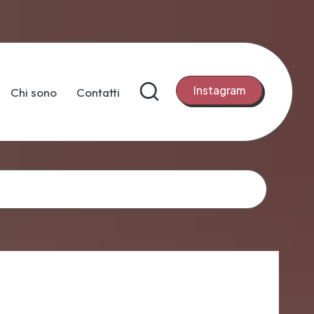
Instagram
Chi sono
Contatti